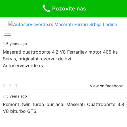
Pozovite nas
5 years ago
Maserati quattroporte 4.2 V8 Ferrarijev motor 405 ks
Servis, originalni rezervni delovi.
Autoservisverde.rs
View on facebook
5 years ago
Remont twin turbo punjaca. Maserati Quattroporte 3.8
V8 biturbo GTS.